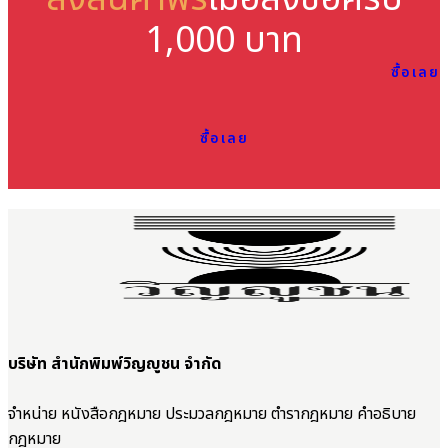
1,000 บาท
ซื้อเลย
ซื้อเลย
บริษัท สำนักพิมพ์วิญญูชน จำกัด
จำหน่าย หนังสือกฎหมาย ประมวลกฎหมาย ตำรากฎหมาย คำอธิบาย
กฎหมาย