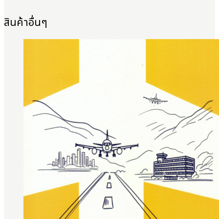
สินค้าอื่นๆ