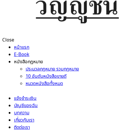
Close
หน้าแรก
E-Book
หนังสือกฎหมาย
ประมวลกฎหมาย รวมกฎหมาย
10 อันดับหนังสือขายดี
หมวดหนังสือทั้งหมด
แจ้งชำระเงิน
บัญชีของฉัน
บทความ
เกี่ยวกับเรา
ติดต่อเรา