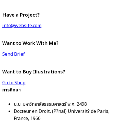
Have a Project?
info@website.com
Want to Work With Me?
Send Brief
Want to Buy Illustrations?
Go to Shop
การศึกษา
น.บ. มหาวิทยาลัยธรรมศาสตร์ พ.ศ. 2498
Docteur en Droit, (P?nal) Universit? de Paris,
France, 1960