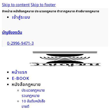
Skip to content
Skip to footer
จำหน่าย หนังสือกฎหมาย ประมวลกฎหมาย ตำรากฎหมาย คำอธิบายกฎหมาย
เข้าสู่ระบบ
บัญชีของฉัน
0-2996-9471-3
หน้าแรก
E-BOOK
หนังสือกฎหมาย
ประมวลกฎหมาย
รวมกฎหมาย
10 อันดับหนังสือ
ขายดี