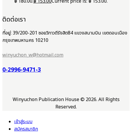
฿ 180.00.
฿
153.00
Current price is: ฿ 153.00.
ติดต่อเรา
ที่อยู่: 39/200-201 ซอยวิภาวดีรังสิต84 แขวงสนามบิน เขตดอนเมือง
กรุงเทพมหานคร 10210
winyuchon_w@hotmail.com
0-2996-9471-3
Winyuchon Publication House © 2026. All Rights
Reserved.
เข้าสู่ระบบ
สมัครสมาชิก