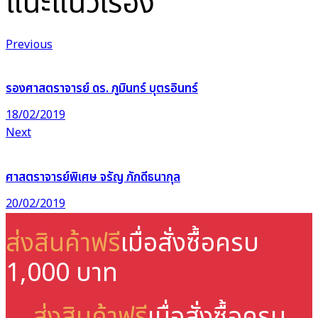
แนะแนวเรื่อง
Previous
รองศาสตราจารย์ ดร. ภูมินทร์ บุตรอินทร์
18/02/2019
Next
ศาสตราจารย์พิเศษ จรัญ ภักดีธนากุล
20/02/2019
ส่งสินค้าฟรี
เมื่อสั่งซื้อครบ
1,000 บาท
ส่งสินค้าฟรี
เมื่อสั่งซื้อครบ