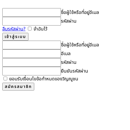
ชื่อผู้ใช้หรือที่อยู่อีเมล
รหัสผ่าน
ลืมรหัสผ่าน?
จำฉันไว้
ชื่อผู้ใช้หรือที่อยู่อีเมล
อีเมล
รหัสผ่าน
ยืนยันรหัสผ่าน
ยอมรับเงื่อนไขข้อกำหนดของวิญญูชน