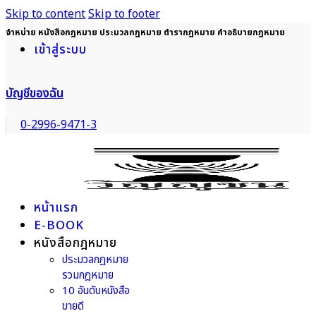
Skip to content
Skip to footer
จำหน่าย หนังสือกฎหมาย ประมวลกฎหมาย ตำรากฎหมาย คำอธิบายกฎหมาย
เข้าสู่ระบบ
บัญชีของฉัน
0-2996-9471-3
หน้าแรก
E-BOOK
หนังสือกฎหมาย
ประมวลกฎหมาย
รวมกฎหมาย
10 อันดับหนังสือ
ขายดี