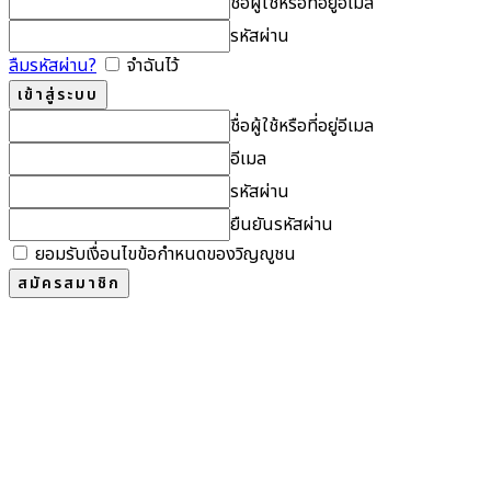
ชื่อผู้ใช้หรือที่อยู่อีเมล
รหัสผ่าน
ลืมรหัสผ่าน?
จำฉันไว้
ชื่อผู้ใช้หรือที่อยู่อีเมล
อีเมล
รหัสผ่าน
ยืนยันรหัสผ่าน
ยอมรับเงื่อนไขข้อกำหนดของวิญญูชน