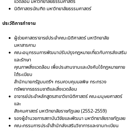
แวดล้อม มหาวิทยาลัยธรรมศาสตร์
นิติศาสตรบัณฑิต มหาวิทยาลัยธรรมศาสตร์
ประวัติการทำงาน
ผู้ช่วยศาสตราจารย์ประจำคณะนิติศาสตร์ มหาวิทยาลัย
มหาสารคาม
คณะอนุกรรมการพัฒนาปรับปรุงกฎหมายเกี่ยวกับการส่งเสริม
และรักษา
คุณภาพสิ่งแวดล้อม เพื่อประสานงานและบังคับใช้กฎหมายภาย
ใต้ระเบียบ
สำนักนายกรัฐมนตรีฯ กรมควบคุมมลพิษ กระทรวง
ทรัพยากรธรรมชาติและสิ่งแวดล้อม
อาจารย์ประจำหลักสูตรสาขาวิชานิติศาสตร์ คณะมนุษยศาสตร์
และ
สังคมศาสตร์ มหาวิทยาลัยราชภัฏเลย (2552-2559)
รองผู้อำนวยการสถาบันวิจัยและพัฒนา มหาวิทยาลัยราชภัฏเลย
คณะกรรมการประจำสำนักส่งเสริมวิชาการและงานทะเบียน