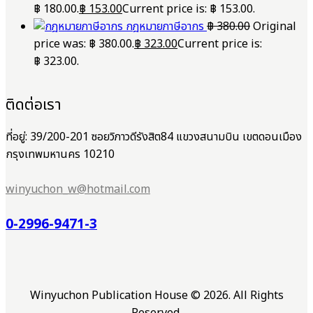
฿ 180.00.
฿
153.00
Current price is: ฿ 153.00.
กฎหมายภาษีอากร
฿
380.00
Original
price was: ฿ 380.00.
฿
323.00
Current price is:
฿ 323.00.
ติดต่อเรา
ที่อยู่: 39/200-201 ซอยวิภาวดีรังสิต84 แขวงสนามบิน เขตดอนเมือง
กรุงเทพมหานคร 10210
winyuchon_w@hotmail.com
0-2996-9471-3
Winyuchon Publication House © 2026. All Rights
Reserved.