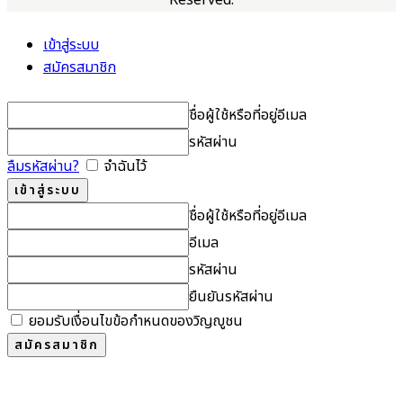
เข้าสู่ระบบ
สมัครสมาชิก
ชื่อผู้ใช้หรือที่อยู่อีเมล
รหัสผ่าน
ลืมรหัสผ่าน?
จำฉันไว้
ชื่อผู้ใช้หรือที่อยู่อีเมล
อีเมล
รหัสผ่าน
ยืนยันรหัสผ่าน
ยอมรับเงื่อนไขข้อกำหนดของวิญญูชน