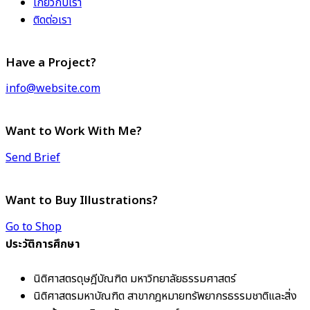
เกี่ยวกับเรา
ติดต่อเรา
Have a Project?
info@website.com
Want to Work With Me?
Send Brief
Want to Buy Illustrations?
Go to Shop
ประวัติการศึกษา
นิติศาสตรดุษฎีบัณฑิต มหาวิทยาลัยธรรมศาสตร์
นิติศาสตรมหาบัณฑิต สาขากฎหมายทรัพยากรธรรมชาติและสิ่ง