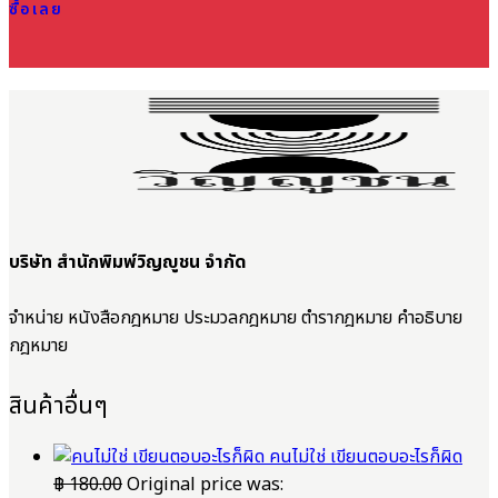
ซื้อเลย
บริษัท สำนักพิมพ์วิญญูชน จำกัด
จำหน่าย หนังสือกฎหมาย ประมวลกฎหมาย ตำรากฎหมาย คำอธิบาย
กฎหมาย
สินค้าอื่นๆ
คนไม่ใช่ เขียนตอบอะไรก็ผิด
฿
180.00
Original price was: