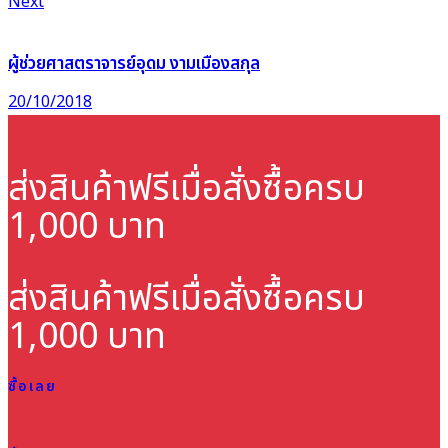
Next
ผู้ช่วยศาสตราจารย์อุดม งามเมืองสกุล
20/10/2018
ส่งสินค้าฟรี
เมื่อสั่งซื้อครบ
1,000 บาท
ส่งสินค้าฟรี
เมื่อสั่งซื้อครบ
1,000 บาท
ซื้อเลย