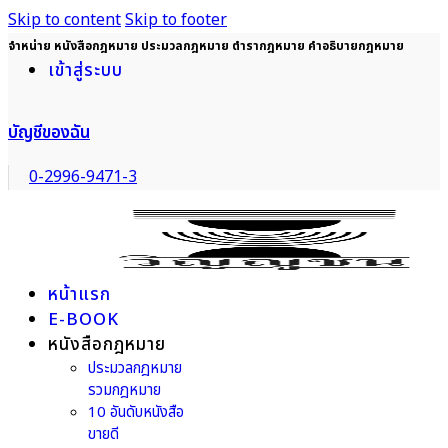
Skip to content
Skip to footer
จำหน่าย หนังสือกฎหมาย ประมวลกฎหมาย ตำรากฎหมาย คำอธิบายกฎหมาย
เข้าสู่ระบบ
บัญชีของฉัน
0-2996-9471-3
หน้าแรก
E-BOOK
หนังสือกฎหมาย
ประมวลกฎหมาย
รวมกฎหมาย
10 อันดับหนังสือ
ขายดี