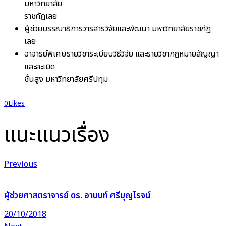
มหาวิทยาลัย
ราชภัฏเลย
ผู้ช่วยบรรณาธิการวารสารวิจัยและพัฒนา มหาวิทยาลัยราชภัฏ
เลย
อาจารย์พิเศษรายวิชาระเบียบวิธีวิจัย และรายวิชากฎหมายสัญญา
และละเมิด
ชั้นสูง มหาวิทยาลัยศรีปทุม
0
Likes
แนะแนวเรื่อง
Previous
ผู้ช่วยศาสตราจารย์ ดร. อานนท์ ศรีบุญโรจน์
20/10/2018