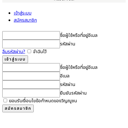
เข้าสู่ระบบ
สมัครสมาชิก
ชื่อผู้ใช้หรือที่อยู่อีเมล
รหัสผ่าน
ลืมรหัสผ่าน?
จำฉันไว้
ชื่อผู้ใช้หรือที่อยู่อีเมล
อีเมล
รหัสผ่าน
ยืนยันรหัสผ่าน
ยอมรับเงื่อนไขข้อกำหนดของวิญญูชน