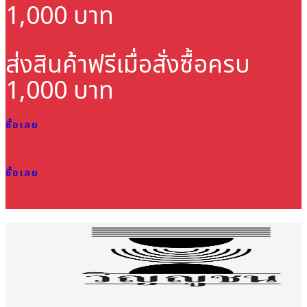
1,000 บาท
ส่งสินค้าฟรี
เมื่อสั่งซื้อครบ
1,000 บาท
ซื้อเลย
ซื้อเลย