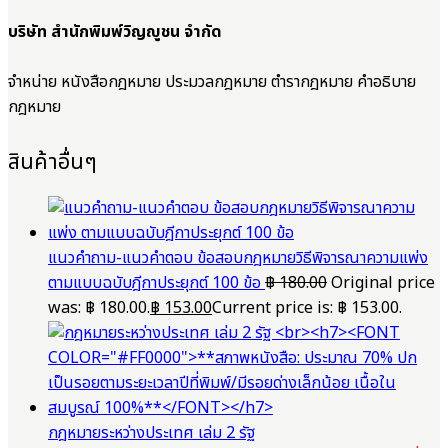
บริษัท สำนักพิมพ์วิญญูชน จำกัด
จำหน่าย หนังสือกฎหมาย ประมวลกฎหมาย ตำรากฎหมาย คำอธิบาย
กฎหมาย
สินค้าอื่นๆ
แนวคำถาม-แนวคำตอบ ข้อสอบกฎหมายวิธีพิจารณาความแพ่ง
ตามแบบฉบับฎีกาประยุกต์ 100 ข้อ
฿
180.00
Original price
was: ฿ 180.00.
฿
153.00
Current price is: ฿ 153.00.
กฎหมายระหว่างประเทศ เล่ม 2 รัฐ