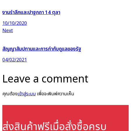
งานรำลึกและปาฐกถา 14 ตุลา
10/10/2020
Next
สัญญาสัมปทานและการกำกับดูแลของรัฐ
04/02/2021
Leave a comment
คุณต้อง
เข้าสู่ระบบ
เพื่อจะพิมพ์ความเห็น
ส่งสินค้าฟรี
เมื่อสั่งซื้อครบ