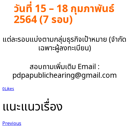
วันที่ 15 – 18 กุมภาพันธ์
2564 (7 รอบ)
แต่ละรอบแบ่งตามกลุ่มธุรกิจเป้าหมาย (จำกัด
เฉพาะผู้ลงทะเบียน)
สอบถามเพิ่มเติม Email :
pdpapublichearing@gmail.com
0
Likes
แนะแนวเรื่อง
Previous