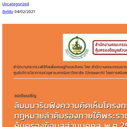
Uncategorized
By
Mo
04/02/2021