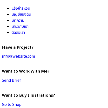
แจ้งชำระเงิน
บัญชีของฉัน
บทความ
เกี่ยวกับเรา
ติดต่อเรา
Have a Project?
info@website.com
Want to Work With Me?
Send Brief
Want to Buy Illustrations?
Go to Shop