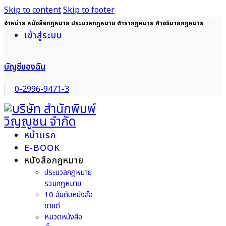
Skip to content
Skip to footer
จำหน่าย หนังสือกฎหมาย ประมวลกฎหมาย ตำรากฎหมาย คำอธิบายกฎหมาย
เข้าสู่ระบบ
บัญชีของฉัน
0-2996-9471-3
หน้าแรก
E-BOOK
หนังสือกฎหมาย
ประมวลกฎหมาย
รวมกฎหมาย
10 อันดับหนังสือ
ขายดี
หมวดหนังสือ