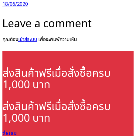
18/06/2020
Leave a comment
คุณต้อง
เข้าสู่ระบบ
เพื่อจะพิมพ์ความเห็น
ส่งสินค้าฟรี
เมื่อสั่งซื้อครบ
1,000 บาท
ส่งสินค้าฟรี
เมื่อสั่งซื้อครบ
1,000 บาท
ซื้อเลย