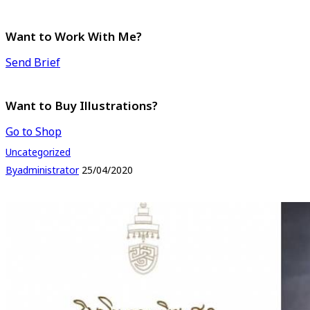
Want to Work With Me?
Send Brief
Want to Buy Illustrations?
Go to Shop
Uncategorized
By
administrator
25/04/2020