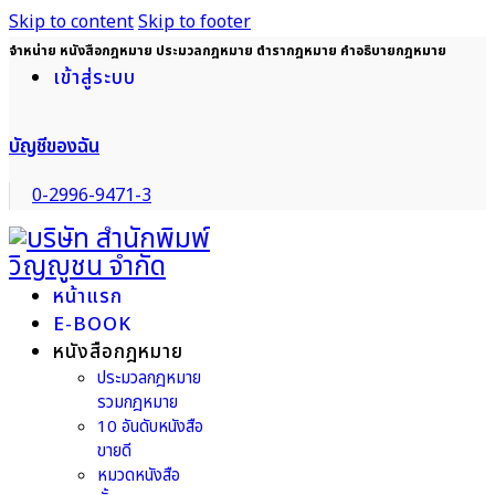
Skip to content
Skip to footer
จำหน่าย หนังสือกฎหมาย ประมวลกฎหมาย ตำรากฎหมาย คำอธิบายกฎหมาย
เข้าสู่ระบบ
บัญชีของฉัน
0-2996-9471-3
หน้าแรก
E-BOOK
หนังสือกฎหมาย
ประมวลกฎหมาย
รวมกฎหมาย
10 อันดับหนังสือ
ขายดี
หมวดหนังสือ