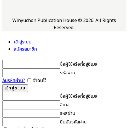
Winyuchon Publication House © 2026. All Rights
Reserved.
เข้าสู่ระบบ
สมัครสมาชิก
ชื่อผู้ใช้หรือที่อยู่อีเมล
รหัสผ่าน
ลืมรหัสผ่าน?
จำฉันไว้
ชื่อผู้ใช้หรือที่อยู่อีเมล
อีเมล
รหัสผ่าน
ยืนยันรหัสผ่าน