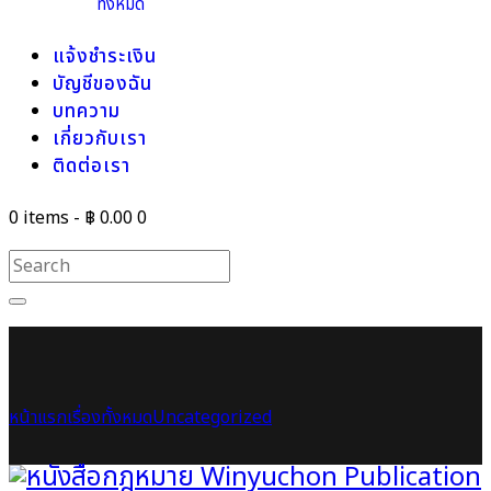
ทั้งหมด
แจ้งชำระเงิน
บัญชีของฉัน
บทความ
เกี่ยวกับเรา
ติดต่อเรา
0 items
-
฿ 0.00
0
หน้าแรก
เรื่องทั้งหมด
Uncategorized