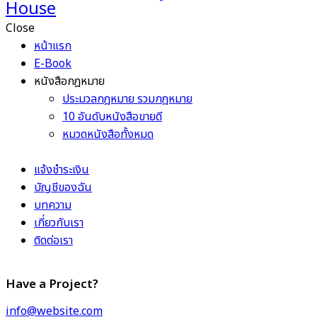
Close
หน้าแรก
E-Book
หนังสือกฎหมาย
ประมวลกฎหมาย รวมกฎหมาย
10 อันดับหนังสือขายดี
หมวดหนังสือทั้งหมด
แจ้งชำระเงิน
บัญชีของฉัน
บทความ
เกี่ยวกับเรา
ติดต่อเรา
Have a Project?
info@website.com