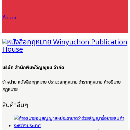
ซื้อเลย
บริษัท สำนักพิมพ์วิญญูชน จำกัด
จำหน่าย หนังสือกฎหมาย ประมวลกฎหมาย ตำรากฎหมาย คำอธิบาย
กฎหมาย
สินค้าอื่นๆ