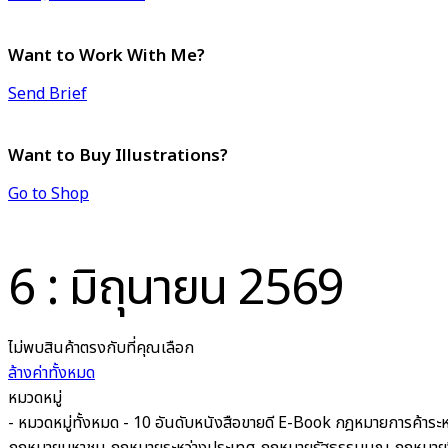
Want to Work With Me?
Send Brief
Want to Buy Illustrations?
Go to Shop
6 : มิถุนายน 2569
ไม่พบสินค้าตรงกับที่คุณเลือก
ล้างค่าทั้งหมด
หมวดหมู่
- หมวดหมู่ทั้งหมด -
10 อันดับหนังสือขายดี
E-Book
กฎหมายการค้าระห