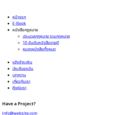
หน้าแรก
E-Book
หนังสือกฎหมาย
ประมวลกฎหมาย รวมกฎหมาย
10 อันดับหนังสือขายดี
หมวดหนังสือทั้งหมด
แจ้งชำระเงิน
บัญชีของฉัน
บทความ
เกี่ยวกับเรา
ติดต่อเรา
Have a Project?
info@website.com