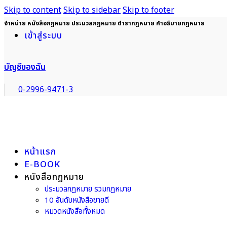
Skip to content
Skip to sidebar
Skip to footer
จำหน่าย หนังสือกฎหมาย ประมวลกฎหมาย ตำรากฎหมาย คำอธิบายกฎหมาย
เข้าสู่ระบบ
บัญชีของฉัน
0-2996-9471-3
หน้าแรก
E-BOOK
หนังสือกฎหมาย
ประมวลกฎหมาย รวมกฎหมาย
10 อันดับหนังสือขายดี
หมวดหนังสือทั้งหมด