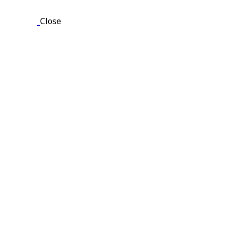
Close