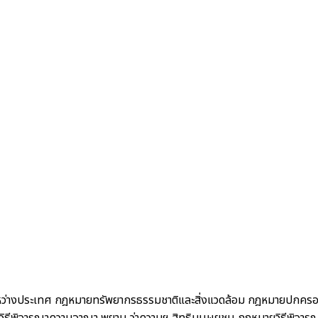
ว่างประเทศ
กฎหมายทรัพยากรธรรมชาติและสิ่งแวดล้อม
กฎหมายปกคร